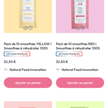
Pack de 10 smoothies YELLOW |
Pack de 10 smoothies RED |
Smoothies à réhydrater 100%
Smoothies à réhydrater 100%
pur fruit
pur fruit
ARTISAN FRANÇAIS
ARTISAN FRANÇAIS
32,50
€
32,50
€
Natural Food Innovation
Natural Food Innovation
Ajouter au panier
Ajouter au panier