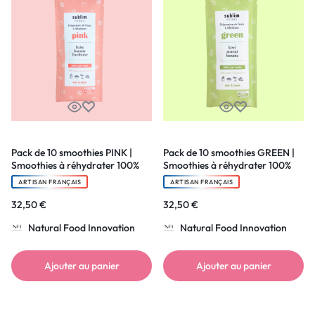
Pack de 10 smoothies PINK |
Pack de 10 smoothies GREEN |
Smoothies à réhydrater 100%
Smoothies à réhydrater 100%
pur fruit
pur fruit
ARTISAN FRANÇAIS
ARTISAN FRANÇAIS
32,50
€
32,50
€
Natural Food Innovation
Natural Food Innovation
Ajouter au panier
Ajouter au panier