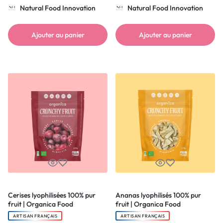
Natural Food Innovation
Natural Food Innovation
Ajouter au panier
Ajouter au panier
Cerises lyophilisées 100% pur
Ananas lyophilisés 100% pur
fruit | Organica Food
fruit | Organica Food
ARTISAN FRANÇAIS
ARTISAN FRANÇAIS