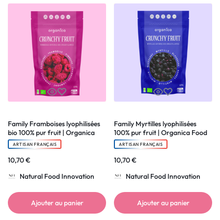
Family Framboises lyophilisées
Family Myrtilles lyophilisées
bio 100% pur fruit | Organica
100% pur fruit | Organica Food
Food
ARTISAN FRANÇAIS
ARTISAN FRANÇAIS
10,70
€
10,70
€
Natural Food Innovation
Natural Food Innovation
Ajouter au panier
Ajouter au panier