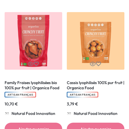
Family Fraises lyophilisées bio
Cassis lyophilisés 100% pur fruit |
100% pur fruit | Organica Food
Organica Food
ARTISAN FRANÇAIS
ARTISAN FRANÇAIS
10,70
€
3,79
€
Natural Food Innovation
Natural Food Innovation