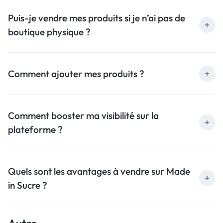
Puis-je vendre mes produits si je n’ai pas de
boutique physique ?
Comment ajouter mes produits ?
Comment booster ma visibilité sur la
plateforme ?
Quels sont les avantages à vendre sur Made
in Sucre ?