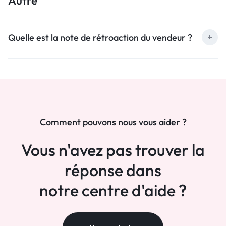
Autre
Quelle est la note de rétroaction du vendeur ?
Comment pouvons nous vous aider ?
Vous n'avez pas trouver la
réponse dans
notre centre d'aide ?