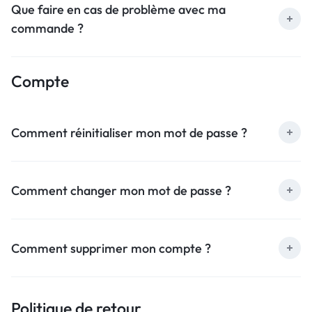
Que faire en cas de problème avec ma
commande ?
Compte
Comment réinitialiser mon mot de passe ?
Comment changer mon mot de passe ?
Comment supprimer mon compte ?
Politique de retour