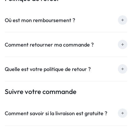
Où est mon remboursement ?
Comment retourner ma commande ?
Quelle est votre politique de retour ?
Suivre votre commande
Comment savoir si la livraison est gratuite ?