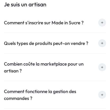
Je suis un artisan
Comment s'inscrire sur Made in Sucre ?
Quels types de produits peut-on vendre ?
Combien coûte la marketplace pour un
artisan ?
Comment fonctionne la gestion des
commandes ?