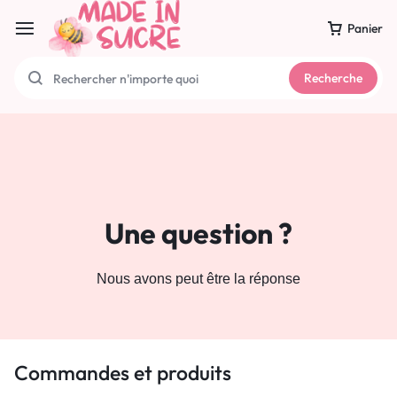
Panier
Recherche
Une question ?
Nous avons peut être la réponse
Commandes et produits