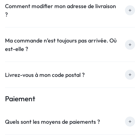
Comment modifier mon adresse de livraison
?
Ma commande n’est toujours pas arrivée. Où
est-elle ?
Livrez-vous à mon code postal ?
Paiement
Quels sont les moyens de paiements ?