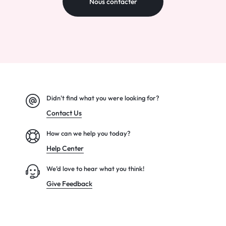
Nous contacter
Didn't find what you were looking for?
Contact Us
How can we help you today?
Help Center
We’d love to hear what you think!
Give Feedback