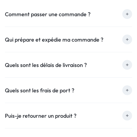
Comment passer une commande ?
Qui prépare et expédie ma commande ?
Quels sont les délais de livraison ?
Quels sont les frais de port ?
Puis-je retourner un produit ?