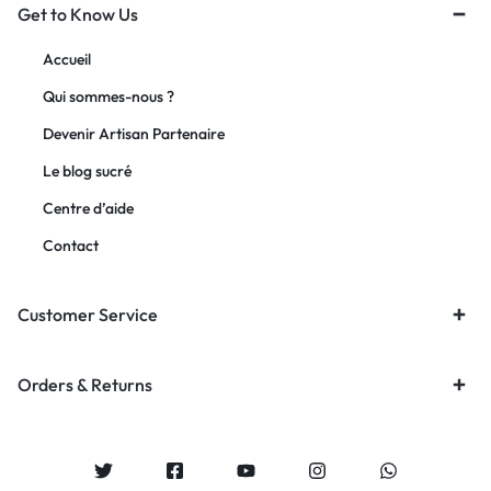
Get to Know Us
Accueil
Qui sommes-nous ?
Devenir Artisan Partenaire
Le blog sucré
Centre d’aide
Contact
Customer Service
Orders & Returns