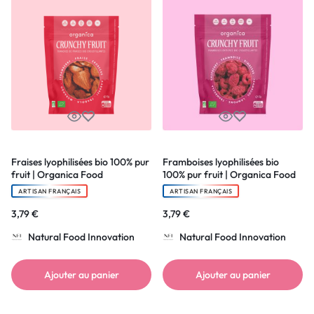
Fraises lyophilisées bio 100% pur
Framboises lyophilisées bio
fruit | Organica Food
100% pur fruit | Organica Food
ARTISAN FRANÇAIS
ARTISAN FRANÇAIS
3,79
€
3,79
€
Natural Food Innovation
Natural Food Innovation
Ajouter au panier
Ajouter au panier