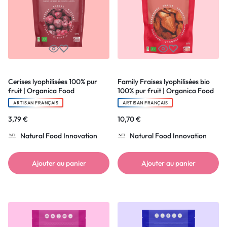
Cerises lyophilisées 100% pur
Family Fraises lyophilisées bio
fruit | Organica Food
100% pur fruit | Organica Food
ARTISAN FRANÇAIS
ARTISAN FRANÇAIS
3,79
€
10,70
€
Natural Food Innovation
Natural Food Innovation
Ajouter au panier
Ajouter au panier