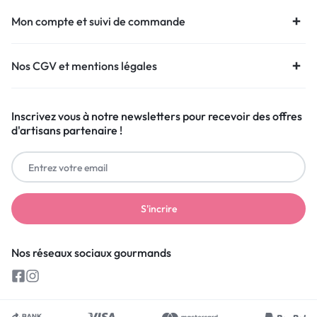
Mon compte et suivi de commande
Nos CGV et mentions légales
Inscrivez vous à notre newsletters pour recevoir des offres
d'artisans partenaire !
Nos réseaux sociaux gourmands