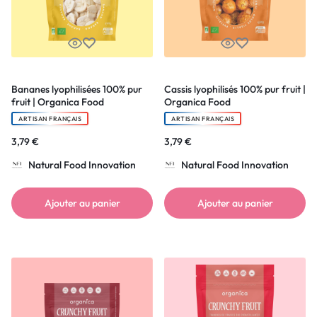
Bananes lyophilisées 100% pur
Cassis lyophilisés 100% pur fruit |
fruit | Organica Food
Organica Food
ARTISAN FRANÇAIS
ARTISAN FRANÇAIS
3,79
€
3,79
€
Natural Food Innovation
Natural Food Innovation
Ajouter au panier
Ajouter au panier