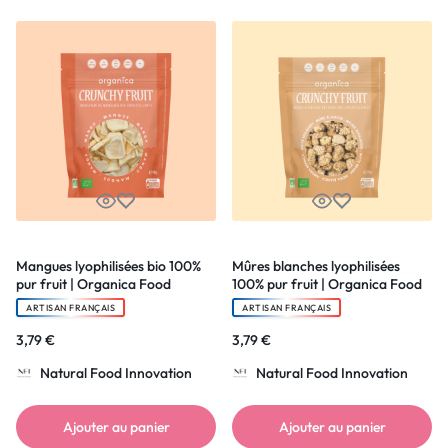
Mangues lyophilisées bio 100%
Mûres blanches lyophilisées
pur fruit | Organica Food
100% pur fruit | Organica Food
ARTISAN FRANÇAIS
ARTISAN FRANÇAIS
3,79
€
3,79
€
Natural Food Innovation
Natural Food Innovation
Ajouter au panier
Ajouter au panier