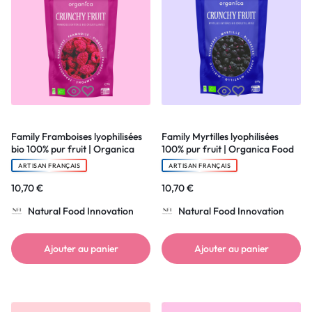
Family Framboises lyophilisées
Family Myrtilles lyophilisées
bio 100% pur fruit | Organica
100% pur fruit | Organica Food
Food
ARTISAN FRANÇAIS
ARTISAN FRANÇAIS
10,70
€
10,70
€
Natural Food Innovation
Natural Food Innovation
Ajouter au panier
Ajouter au panier