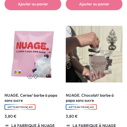
Ajouter au panier
Ajouter au panier
NUAGE. Cerise/ barbe à papa
NUAGE. Chocolat/ barbe à
sans sucre
papa sans sucre
ARTISAN FRANÇAIS
ARTISAN FRANÇAIS
3,80
€
3,80
€
LA FABRIQUE À NUAGE
LA FABRIQUE À NUAGE