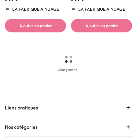
LA FABRIQUE À NUAGE
LA FABRIQUE À NUAGE
Ajouter au panier
Ajouter au panier
Chargement...
Liens pratiques
Nos catégories