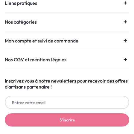
Liens pratiques
Nos catégories
Mon compte et suivi de commande
Nos CGV et mentions légales
Inscrivez vous à notre newsletters pour recevoir des offres
d'artisans partenaire !