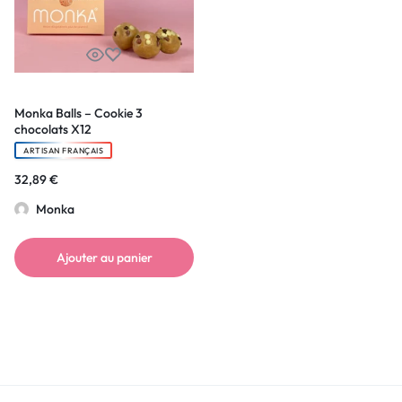
Monka Balls – Cookie 3
chocolats X12
ARTISAN FRANÇAIS
32,89
€
Monka
Ajouter au panier