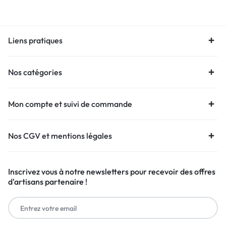
Liens pratiques
Nos catégories
Mon compte et suivi de commande
Nos CGV et mentions légales
Inscrivez vous à notre newsletters pour recevoir des offres
d'artisans partenaire !