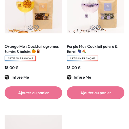
Orange Me : Cocktail agrumes
Purple Me : Cocktail poivré &
fumés & boisés
floral
ARTISAN FRANÇAIS
ARTISAN FRANÇAIS
18,00
€
18,00
€
Infuse Me
Infuse Me
Ajouter au panier
Ajouter au panier