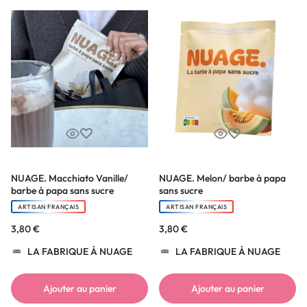
NUAGE. Macchiato Vanille/
NUAGE. Melon/ barbe à papa
barbe à papa sans sucre
sans sucre
ARTISAN FRANÇAIS
ARTISAN FRANÇAIS
3,80
€
3,80
€
LA FABRIQUE À NUAGE
LA FABRIQUE À NUAGE
Ajouter au panier
Ajouter au panier