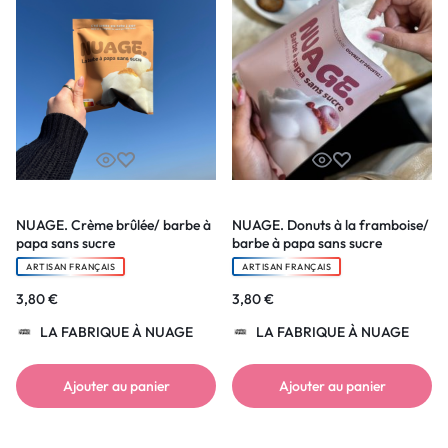
NUAGE. Crème brûlée/ barbe à
NUAGE. Donuts à la framboise/
papa sans sucre
barbe à papa sans sucre
ARTISAN FRANÇAIS
ARTISAN FRANÇAIS
3,80
€
3,80
€
LA FABRIQUE À NUAGE
LA FABRIQUE À NUAGE
Ajouter au panier
Ajouter au panier