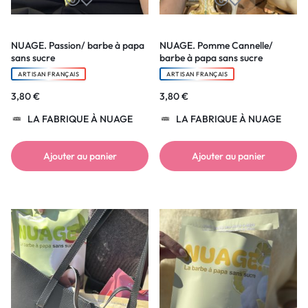
NUAGE. Passion/ barbe à papa
NUAGE. Pomme Cannelle/
sans sucre
barbe à papa sans sucre
ARTISAN FRANÇAIS
ARTISAN FRANÇAIS
3,80
€
3,80
€
LA FABRIQUE À NUAGE
LA FABRIQUE À NUAGE
Ajouter au panier
Ajouter au panier