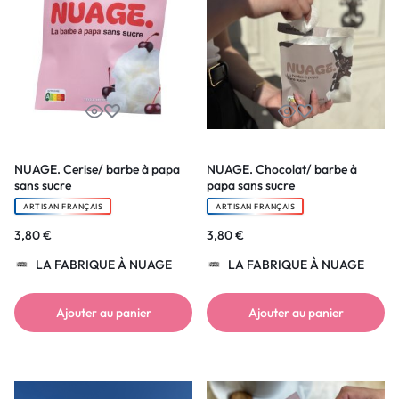
NUAGE. Cerise/ barbe à papa
NUAGE. Chocolat/ barbe à
sans sucre
papa sans sucre
ARTISAN FRANÇAIS
ARTISAN FRANÇAIS
3,80
€
3,80
€
LA FABRIQUE À NUAGE
LA FABRIQUE À NUAGE
Ajouter au panier
Ajouter au panier