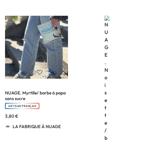
NUAGE. Myrtille/ barbe à papa
sans sucre
ARTISAN FRANÇAIS
3,80
€
LA FABRIQUE À NUAGE