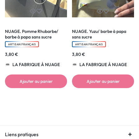
NUAGE. Pomme Rhubarbe/
NUAGE. Yuzu/ barbe à papa
barbe à papa sans sucre
sans sucre
ARTISAN FRANÇAIS
ARTISAN FRANÇAIS
3,80
€
3,80
€
LA FABRIQUE À NUAGE
LA FABRIQUE À NUAGE
Ajouter au panier
Ajouter au panier
Liens pratiques