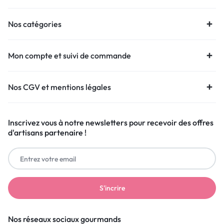
Nos catégories
Mon compte et suivi de commande
Nos CGV et mentions légales
Inscrivez vous à notre newsletters pour recevoir des offres
d'artisans partenaire !
Nos réseaux sociaux gourmands