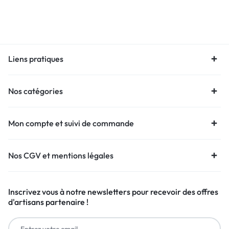
Liens pratiques
Nos catégories
Mon compte et suivi de commande
Nos CGV et mentions légales
Inscrivez vous à notre newsletters pour recevoir des offres
d'artisans partenaire !