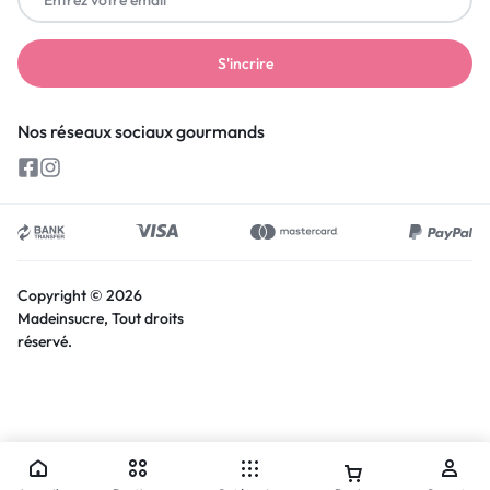
Nos réseaux sociaux gourmands
Copyright © 2026
Madeinsucre, Tout droits
réservé.