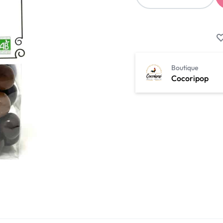
Boutique
Cocoripop