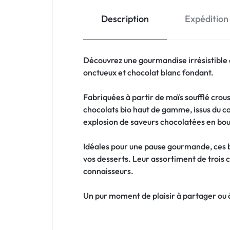
Description
Expédition
Découvrez une gourmandise irrésistible a
onctueux et chocolat blanc fondant.
Fabriquées à partir de maïs soufflé crous
chocolats bio haut de gamme, issus du c
explosion de saveurs chocolatées en bo
Idéales pour une pause gourmande, ces 
vos desserts. Leur assortiment de trois 
connaisseurs.
Un pur moment de plaisir à partager ou à