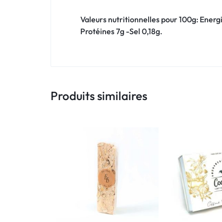
Valeurs nutritionnelles pour 100g: Energ
Protéines 7g -Sel 0,18g.
Produits similaires