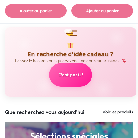
Ajouter au panier
Ajouter au panier
En recherche d'idée cadeau ?
Laissez le hasard vous guidez vers une douceur artisanale
C'est parti !
Que recherchez vous aujourd'hui
Voir les produits
Sélections spéciales