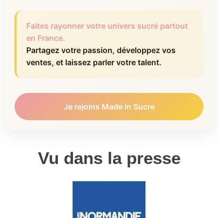
Faites rayonner votre univers sucré partout
en France.
Partagez votre passion, développez vos
ventes, et laissez parler votre talent.
Je rejoins Made in Sucre
Vu dans la presse