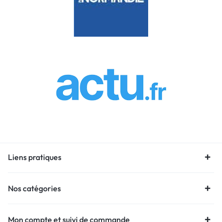
Liens pratiques
Nos catégories
Mon compte et suivi de commande