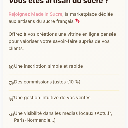
Vous êtes artisan du sucré ?
Rejoignez Made in Sucre
, la marketplace dédiée
aux artisans du sucré français
Offrez à vos créations une vitrine en ligne pensée
pour valoriser votre savoir-faire auprès de vos
clients.
Une inscription simple et rapide
Des commissions justes (10 %)
Une gestion intuitive de vos ventes
Une visibilité dans les médias locaux (Actu.fr,
Paris-Normandie…)