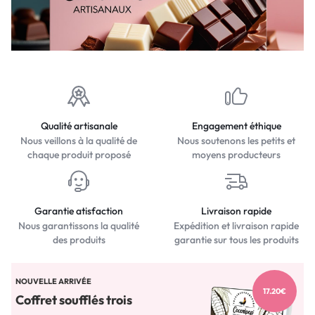
Qualité artisanale
Engagement éthique
Nous veillons à la qualité de
Nous soutenons les petits et
chaque produit proposé
moyens producteurs
Garantie atisfaction
Livraison rapide
Nous garantissons la qualité
Expédition et livraison rapide
des produits
garantie sur tous les produits
NOUVELLE ARRIVÉE
17.20€
Coffret soufflés trois