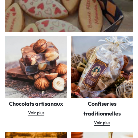
Chocolats artisanaux
Confiseries
Voir plus
traditionnelles
Voir plus