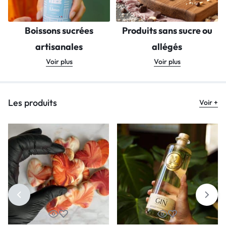
Boissons sucrées
Produits sans sucre ou
artisanales
allégés
Voir plus
Voir plus
Les produits
Voir +