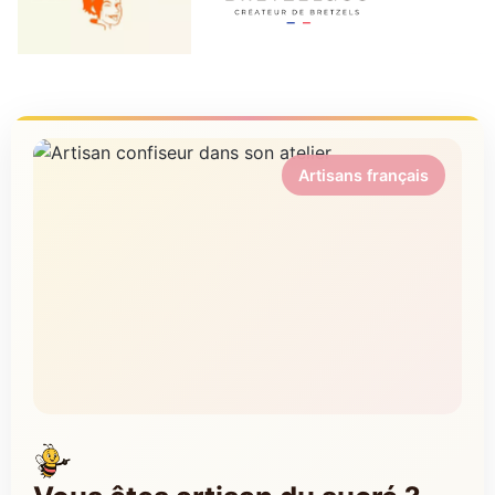
Artisans français