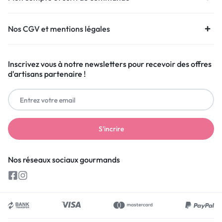
Nos CGV et mentions légales
Inscrivez vous à notre newsletters pour recevoir des offres
d'artisans partenaire !
Nos réseaux sociaux gourmands