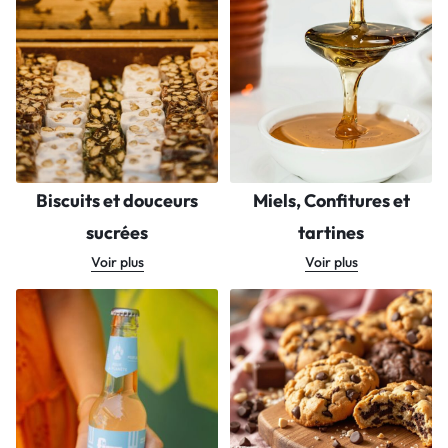
Biscuits et douceurs
Miels, Confitures et
sucrées
tartines
Voir plus
Voir plus