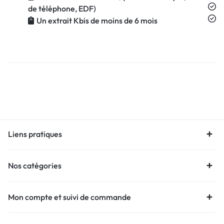
de téléphone, EDF)
Un extrait Kbis de moins de 6 mois
Liens pratiques
Nos catégories
Mon compte et suivi de commande