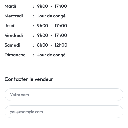
Mardi
:
9h00
-
17h00
Mercredi
:
Jour de congé
Jeudi
:
9h00
-
17h00
Vendredi
:
9h00
-
17h00
Samedi
:
8h00
-
12h00
Dimanche
:
Jour de congé
Contacter le vendeur