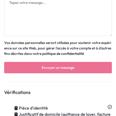
Vos données personnelles seront utilisées pour soutenir votre expéri
ence sur ce site Web, pour gérer l'accès à votre compte et à d'autres
fins décrites dans notre
politique de confidentialité
Vérifications
Pièce d'identité
Justificatif de domicile (quittance de loyer, facture