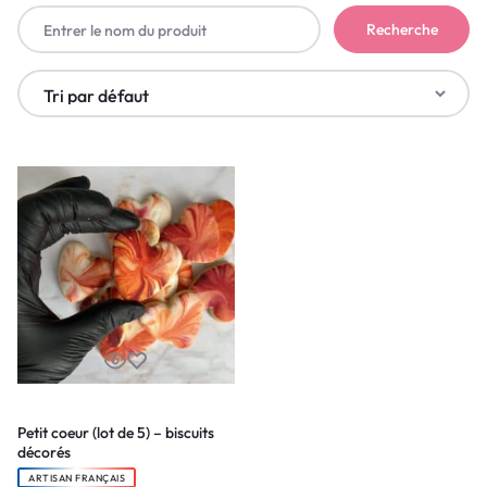
Petit coeur (lot de 5) – biscuits
décorés
ARTISAN FRANÇAIS