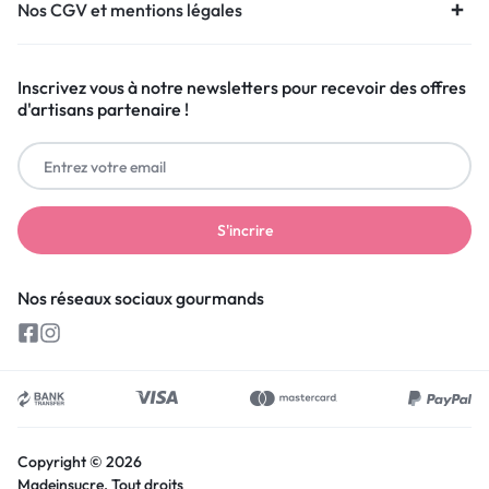
Nos CGV et mentions légales
Inscrivez vous à notre newsletters pour recevoir des offres
d'artisans partenaire !
Nos réseaux sociaux gourmands
Copyright © 2026
Madeinsucre, Tout droits