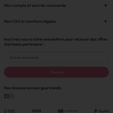
Mon compte et suivi de commande
Nos CGV et mentions légales
Inscrivez vous à notre newsletters pour recevoir des offres
d'artisans partenaire !
Nos réseaux sociaux gourmands