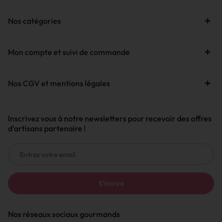
Nos catégories
Mon compte et suivi de commande
Nos CGV et mentions légales
Inscrivez vous à notre newsletters pour recevoir des offres
d'artisans partenaire !
Nos réseaux sociaux gourmands