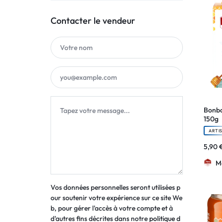
Contacter le vendeur
Bonbo
150g
ARTI
5,90
M
Vos données personnelles seront utilisées p
our soutenir votre expérience sur ce site We
b, pour gérer l'accès à votre compte et à
d'autres fins décrites dans notre
politique d