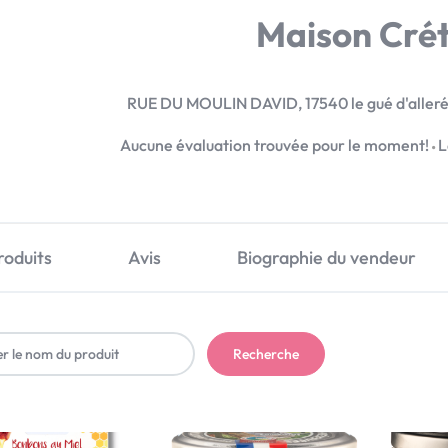
Maison Cré
RUE DU MOULIN DAVID, 17540
le gué d'alleré
Aucune évaluation trouvée pour le moment!
L
roduits
Avis
Biographie du vendeur