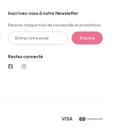
Inscrivez-vous à notre Newsletter
Recevez chaque mois les nouveautés et promotions
é
Restez connecté