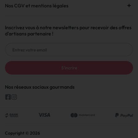
Nos CGV et mentions légales
Inscrivez vous à notre newsletters pour recevoir des offres
d'artisans partenaire !
Nos réseaux sociaux gourmands
Copyright © 2026