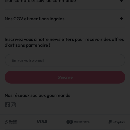
Mon compte et suivi de commande
Nos CGV et mentions légales
Inscrivez vous à notre newsletters pour recevoir des offres
d'artisans partenaire !
Nos réseaux sociaux gourmands